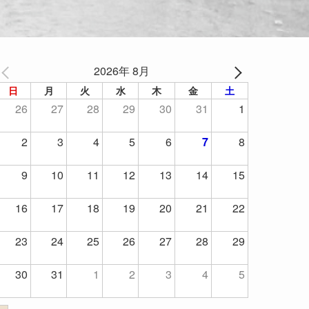
2026年 8月
日
月
火
水
木
金
土
26
27
28
29
30
31
1
2
3
4
5
6
7
8
9
10
11
12
13
14
15
16
17
18
19
20
21
22
23
24
25
26
27
28
29
30
31
1
2
3
4
5